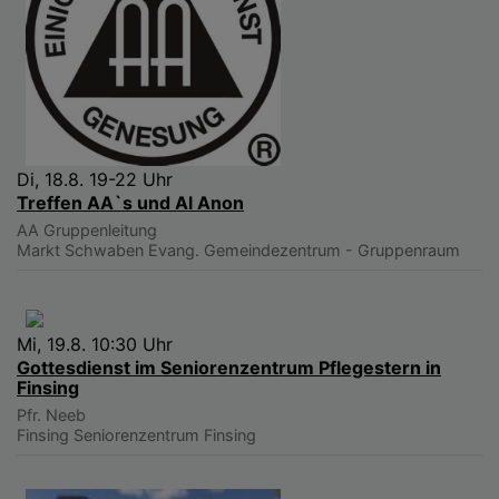
Di, 18.8. 19-22 Uhr
Treffen AA`s und Al Anon
AA Gruppenleitung
Markt Schwaben
Evang. Gemeindezentrum - Gruppenraum
Mi, 19.8. 10:30 Uhr
Gottesdienst im Seniorenzentrum Pflegestern in
Finsing
Pfr. Neeb
Finsing
Seniorenzentrum Finsing