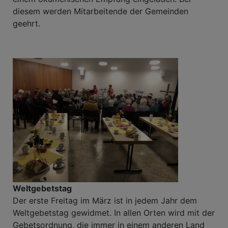
diesem werden Mitarbeitende der Gemeinden
geehrt.
Weltgebetstag
Der erste Freitag im März ist in jedem Jahr dem
Weltgebetstag gewidmet. In allen Orten wird mit der
Gebetsordnung, die immer in einem anderen Land