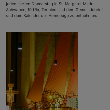
jeden letzten Donnerstag in St. Margaret Markt
Schwaben, 19 Uhr, Termine sind dem Gemeindebrief
und dem Kalender der Homepage zu entnehmen.