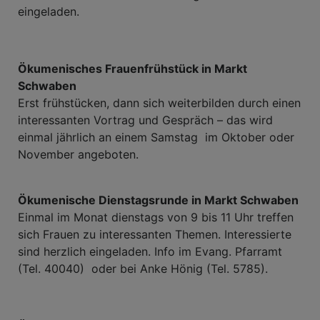
eingeladen.
Ökumenisches Frauenfrühstück in Markt
Schwaben
Erst frühstücken, dann sich weiterbilden durch einen
interessanten Vortrag und Gespräch – das wird
einmal jährlich an einem Samstag im Oktober oder
November angeboten.
Ökumenische Dienstagsrunde in Markt Schwaben
Einmal im Monat dienstags von 9 bis 11 Uhr treffen
sich Frauen zu interessanten Themen. Interessierte
sind herzlich eingeladen. Info im Evang. Pfarramt
(Tel. 40040) oder bei Anke Hönig (Tel. 5785).