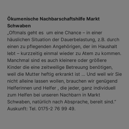
Ökumenische Nachbarschaftshilfe Markt
Schwaben
„Oftmals geht es um eine Chance – in einer
häuslichen Situation der Dauerbelastung, z.B. durch
einen zu pflegenden Angehörigen, der im Haushalt
lebt – kurzzeitig einmal wieder zu Atem zu kommen.
Manchmal sind es auch kleinere oder größere
Kinder die eine zeitweilige Betreuung benötigen,
weil die Mutter heftig erkrankt ist … Und weil wir Sie
nicht alleine lassen wollen, brauchen wir genügend
Helferinnen und Helfer , die jeder, ganz individuell
zum Helfen bei unseren Nachbarn in Markt
Schwaben, natürlich nach Absprache, bereit sind.“
Auskunft: Tel. 0175-2 76 99 49.