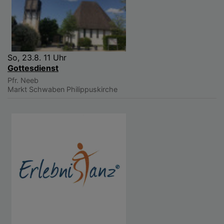
So, 23.8. 11 Uhr
Gottesdienst
Pfr. Neeb
Markt Schwaben
Philippuskirche