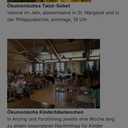
Ökumenisches Taizé-Gebet
viermal im Jahr, abwechselnd in St. Margaret und in
der Philippuskirche, sonntags, 19 Uhr
Ökumenische Kinderbibelwochen
In Anzing und Forstinning jeweils eine Woche lang
zu einem besonderen Nachmittag für Kinder