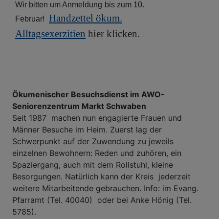
Wir bitten um Anmeldung
bis zum 10.
Handzettel ökum.
Februar!
Alltagsexerzitien
hier klicken.
Ökumenischer Besuchsdienst im AWO-
Seniorenzentrum Markt Schwaben
Seit 1987 machen nun engagierte Frauen und
Männer Besuche im Heim. Zuerst lag der
Schwerpunkt auf der Zuwendung zu jeweils
einzelnen Bewohnern: Reden und zuhören, ein
Spaziergang, auch mit dem Rollstuhl, kleine
Besorgungen. Natürlich kann der Kreis jederzeit
weitere Mitarbeitende gebrauchen. Info: im Evang.
Pfarramt (Tel. 40040) oder bei Anke Hönig (Tel.
5785).