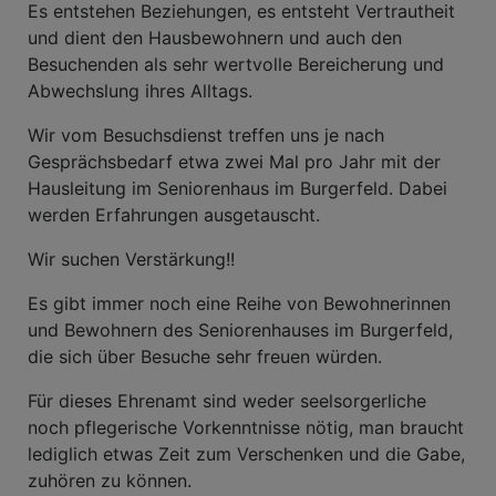
Es entstehen Beziehungen, es entsteht Vertrautheit
und dient den Hausbewohnern und auch den
Besuchenden als sehr wertvolle Bereicherung und
Abwechslung ihres Alltags.
Wir vom Besuchsdienst treffen uns je nach
Gesprächsbedarf etwa zwei Mal pro Jahr mit der
Hausleitung im Seniorenhaus im Burgerfeld. Dabei
werden Erfahrungen ausgetauscht.
Wir suchen Verstärkung!!
Es gibt immer noch eine Reihe von Bewohnerinnen
und Bewohnern des Seniorenhauses im Burgerfeld,
die sich über Besuche sehr freuen würden.
Für dieses Ehrenamt sind weder seelsorgerliche
noch pflegerische Vorkenntnisse nötig, man braucht
lediglich etwas Zeit zum Verschenken und die Gabe,
zuhören zu können.