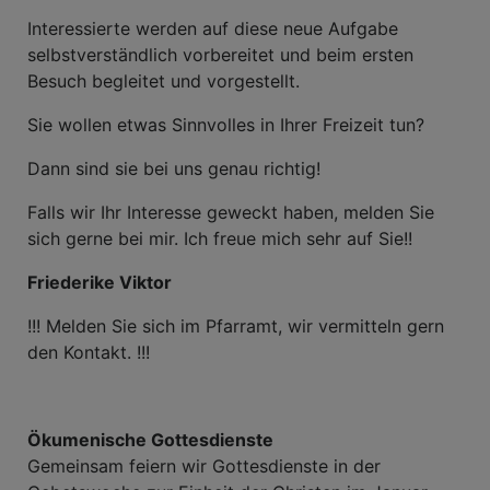
Interessierte werden auf diese neue Aufgabe
selbstverständlich vorbereitet und beim ersten
Besuch begleitet und vorgestellt.
Sie wollen etwas Sinnvolles in Ihrer Freizeit tun?
Dann sind sie bei uns genau richtig!
Falls wir Ihr Interesse geweckt haben, melden Sie
sich gerne bei mir. Ich freue mich sehr auf Sie!!
Friederike Viktor
!!! Melden Sie sich im Pfarramt, wir vermitteln gern
den Kontakt. !!!
Ökumenische Gottesdienste
Gemeinsam feiern wir Gottesdienste in der