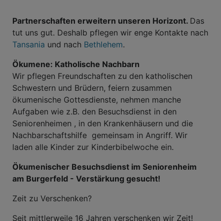
Partnerschaften erweitern unseren Horizont.
Das
tut uns gut. Deshalb pflegen wir enge Kontakte nach
Tansania
und nach
Bethlehem
.
Ökumene: Katholische Nachbarn
Wir pflegen Freundschaften zu den katholischen
Schwestern und Brüdern, feiern zusammen
ökumenische Gottesdienste, nehmen manche
Aufgaben wie z.B. den Besuchsdienst in den
Seniorenheimen , in den Krankenhäusern und die
Nachbarschaftshilfe gemeinsam in Angriff. Wir
laden alle Kinder zur Kinderbibelwoche ein.
Ökumenischer Besuchsdienst im Seniorenheim
am Burgerfeld - Verstärkung gesucht!
Zeit zu Verschenken?
Seit mittlerweile 16 Jahren verschenken wir Zeit!