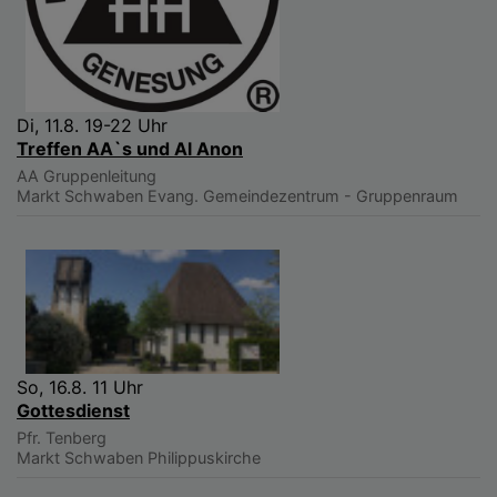
Di, 11.8. 19-22 Uhr
Treffen AA`s und Al Anon
AA Gruppenleitung
Markt Schwaben
Evang. Gemeindezentrum - Gruppenraum
So, 16.8. 11 Uhr
Gottesdienst
Pfr. Tenberg
Markt Schwaben
Philippuskirche