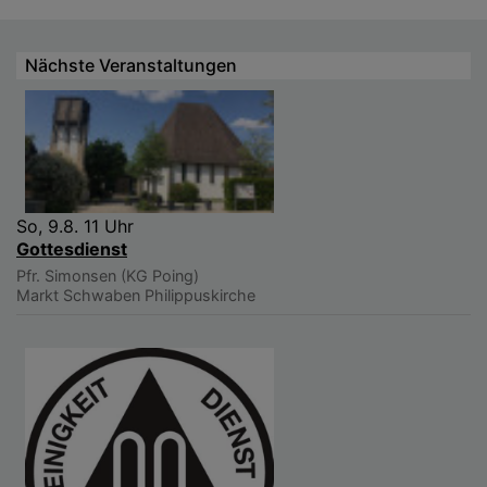
Nächste Veranstaltungen
So, 9.8. 11 Uhr
Gottesdienst
Pfr. Simonsen (KG Poing)
Markt Schwaben
Philippuskirche