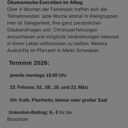
Ökumenische Exerzitien im Alltag
Über 4 Wochen der Fastenzeit treffen sich die
Teilnehmenden jede Woche einmal in Kleingruppen.
Hier ist Gelegenheit, Ihre ganz persönlichen
Glaubensfragen und Christuserfahrungen
anzuschauen und mögliche Veränderungen bewusst
in Ihrem Leben willkommen zu heißen. Weitere
Auskünfte im Pfarramt in Markt Schwaben.
Termine 2026:
jeweils montags 19.00 Uhr
23. Februar, 02., 09., 16. und 23. März
Ort: Kath. Pfarrheim, kleiner oder großer Saal
Unkosten-Beitrag:
6,- €
für die
Brosc