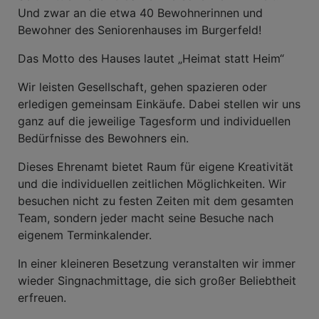
Und zwar an die etwa 40 Bewohnerinnen und
Bewohner des Seniorenhauses im Burgerfeld!
Das Motto des Hauses lautet „Heimat statt Heim“
Wir leisten Gesellschaft, gehen spazieren oder
erledigen gemeinsam Einkäufe. Dabei stellen wir uns
ganz auf die jeweilige Tagesform und individuellen
Bedürfnisse des Bewohners ein.
Dieses Ehrenamt bietet Raum für eigene Kreativität
und die individuellen zeitlichen Möglichkeiten. Wir
besuchen nicht zu festen Zeiten mit dem gesamten
Team, sondern jeder macht seine Besuche nach
eigenem Terminkalender.
In einer kleineren Besetzung veranstalten wir immer
wieder Singnachmittage, die sich großer Beliebtheit
erfreuen.