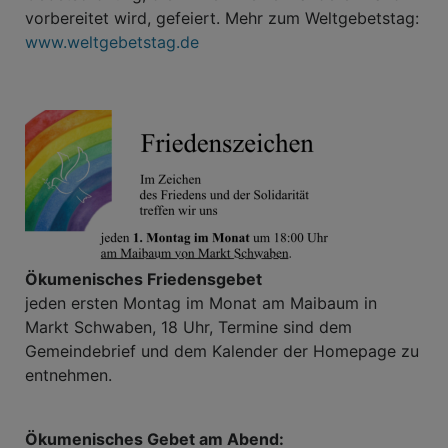
vorbereitet wird, gefeiert. Mehr zum Weltgebetstag:
www.weltgebetstag.de
Ökumenisches Friedensgebet
jeden ersten Montag im Monat am Maibaum in
Markt Schwaben, 18 Uhr, Termine sind dem
Gemeindebrief und dem Kalender der Homepage zu
entnehmen.
Ökumenisches Gebet am Abend: