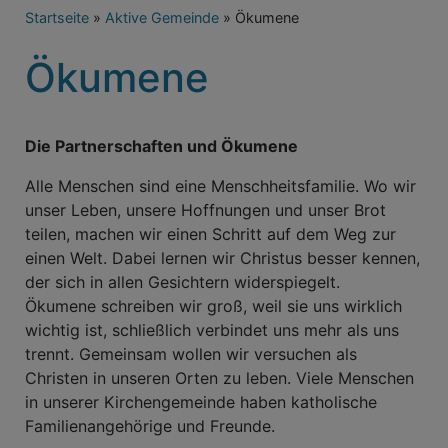
Breadcrumb
Startseite
Aktive Gemeinde
Ökumene
Ökumene
Die Partnerschaften und Ökumene
Alle Menschen sind eine Menschheitsfamilie. Wo wir
unser Leben, unsere Hoffnungen und unser Brot
teilen, machen wir einen Schritt auf dem Weg zur
einen Welt. Dabei lernen wir Christus besser kennen,
der sich in allen Gesichtern widerspiegelt.
Ökumene schreiben wir groß, weil sie uns wirklich
wichtig ist, schließlich verbindet uns mehr als uns
trennt. Gemeinsam wollen wir versuchen als
Christen in unseren Orten zu leben. Viele Menschen
in unserer Kirchengemeinde haben katholische
Familienangehörige und Freunde.