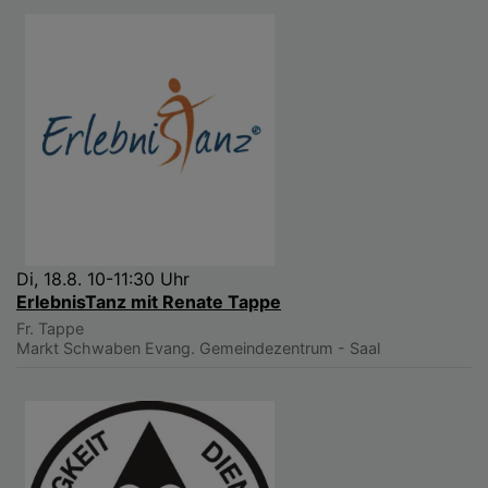
Di, 18.8. 10-11:30 Uhr
ErlebnisTanz mit Renate Tappe
Fr. Tappe
Markt Schwaben
Evang. Gemeindezentrum - Saal